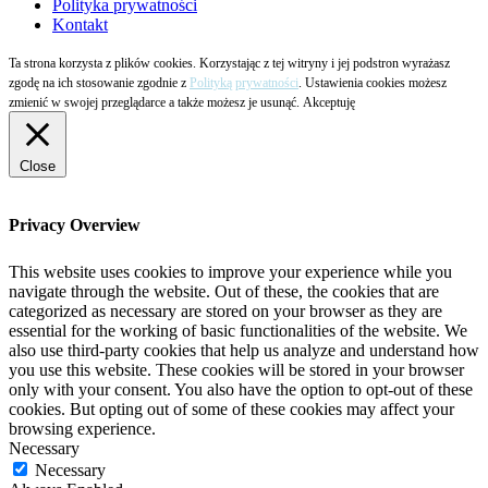
Polityka prywatności
Kontakt
Ta strona korzysta z plików cookies. Korzystając z tej witryny i jej podstron wyrażasz
zgodę na ich stosowanie zgodnie z
Polityką prywatności
. Ustawienia cookies możesz
zmienić w swojej przeglądarce a także możesz je usunąć.
Akceptuję
Close
Privacy Overview
This website uses cookies to improve your experience while you
navigate through the website. Out of these, the cookies that are
categorized as necessary are stored on your browser as they are
essential for the working of basic functionalities of the website. We
also use third-party cookies that help us analyze and understand how
you use this website. These cookies will be stored in your browser
only with your consent. You also have the option to opt-out of these
cookies. But opting out of some of these cookies may affect your
browsing experience.
Necessary
Necessary