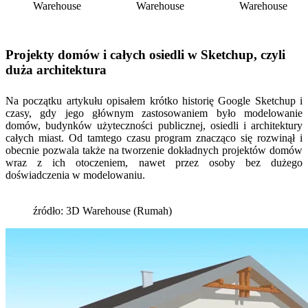
Warehouse
Warehouse
Warehouse
Projekty domów i całych osiedli w Sketchup, czyli
duża architektura
Na początku artykułu opisałem krótko historię Google Sketchup i
czasy, gdy jego głównym zastosowaniem było modelowanie
domów, budynków użyteczności publicznej, osiedli i architektury
całych miast. Od tamtego czasu program znacząco się rozwinął i
obecnie pozwala także na tworzenie dokładnych projektów domów
wraz z ich otoczeniem, nawet przez osoby bez dużego
doświadczenia w modelowaniu.
źródło: 3D Warehouse (Rumah)