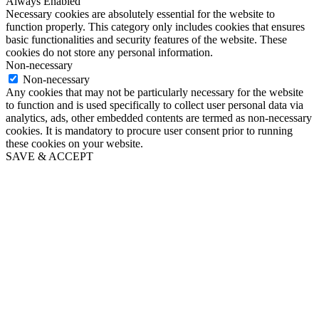
Always Enabled
Necessary cookies are absolutely essential for the website to
function properly. This category only includes cookies that ensures
basic functionalities and security features of the website. These
cookies do not store any personal information.
Non-necessary
Non-necessary
Any cookies that may not be particularly necessary for the website
to function and is used specifically to collect user personal data via
analytics, ads, other embedded contents are termed as non-necessary
cookies. It is mandatory to procure user consent prior to running
these cookies on your website.
SAVE & ACCEPT