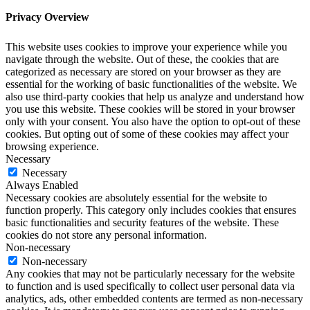
Privacy Overview
This website uses cookies to improve your experience while you
navigate through the website. Out of these, the cookies that are
categorized as necessary are stored on your browser as they are
essential for the working of basic functionalities of the website. We
also use third-party cookies that help us analyze and understand how
you use this website. These cookies will be stored in your browser
only with your consent. You also have the option to opt-out of these
cookies. But opting out of some of these cookies may affect your
browsing experience.
Necessary
Necessary
Always Enabled
Necessary cookies are absolutely essential for the website to
function properly. This category only includes cookies that ensures
basic functionalities and security features of the website. These
cookies do not store any personal information.
Non-necessary
Non-necessary
Any cookies that may not be particularly necessary for the website
to function and is used specifically to collect user personal data via
analytics, ads, other embedded contents are termed as non-necessary