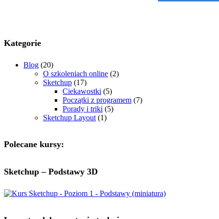
Kategorie
Blog
(20)
O szkoleniach online
(2)
Sketchup
(17)
Ciekawostki
(5)
Początki z programem
(7)
Porady i triki
(5)
Sketchup Layout
(1)
Polecane kursy:
Sketchup – Podstawy 3D