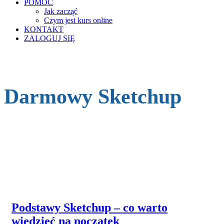
POMOC
Jak zacząć
Czym jest kurs online
KONTAKT
ZALOGUJ SIĘ
Darmowy Sketchup
Podstawy Sketchup – co warto
wiedzieć na początek