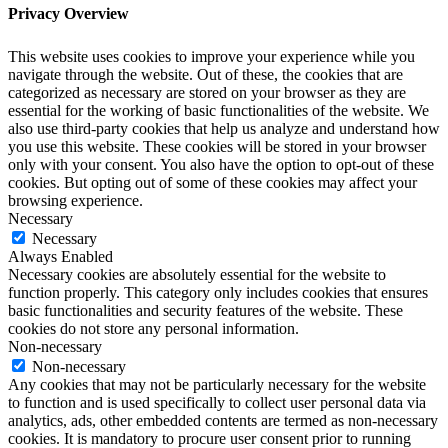
Privacy Overview
This website uses cookies to improve your experience while you
navigate through the website. Out of these, the cookies that are
categorized as necessary are stored on your browser as they are
essential for the working of basic functionalities of the website. We
also use third-party cookies that help us analyze and understand how
you use this website. These cookies will be stored in your browser
only with your consent. You also have the option to opt-out of these
cookies. But opting out of some of these cookies may affect your
browsing experience.
Necessary
Necessary
Always Enabled
Necessary cookies are absolutely essential for the website to
function properly. This category only includes cookies that ensures
basic functionalities and security features of the website. These
cookies do not store any personal information.
Non-necessary
Non-necessary
Any cookies that may not be particularly necessary for the website
to function and is used specifically to collect user personal data via
analytics, ads, other embedded contents are termed as non-necessary
cookies. It is mandatory to procure user consent prior to running