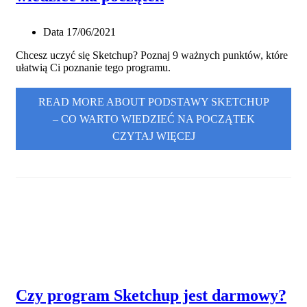
Data
17/06/2021
Chcesz uczyć się Sketchup? Poznaj 9 ważnych punktów, które
ułatwią Ci poznanie tego programu.
READ MORE ABOUT PODSTAWY SKETCHUP
– CO WARTO WIEDZIEĆ NA POCZĄTEK
CZYTAJ WIĘCEJ
Czy program Sketchup jest darmowy?